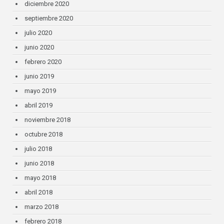
diciembre 2020
septiembre 2020
julio 2020
junio 2020
febrero 2020
junio 2019
mayo 2019
abril 2019
noviembre 2018
octubre 2018
julio 2018
junio 2018
mayo 2018
abril 2018
marzo 2018
febrero 2018