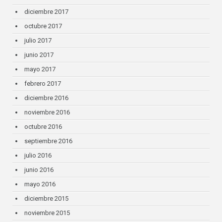
diciembre 2017
octubre 2017
julio 2017
junio 2017
mayo 2017
febrero 2017
diciembre 2016
noviembre 2016
octubre 2016
septiembre 2016
julio 2016
junio 2016
mayo 2016
diciembre 2015
noviembre 2015