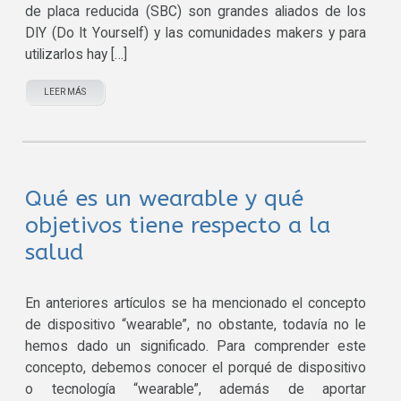
de placa reducida (SBC) son grandes aliados de los
DIY (Do It Yourself) y las comunidades makers y para
utilizarlos hay […]
LEER MÁS
Qué es un wearable y qué
objetivos tiene respecto a la
salud
En anteriores artículos se ha mencionado el concepto
de dispositivo “wearable”, no obstante, todavía no le
hemos dado un significado. Para comprender este
concepto, debemos conocer el porqué de dispositivo
o tecnología “wearable”, además de aportar