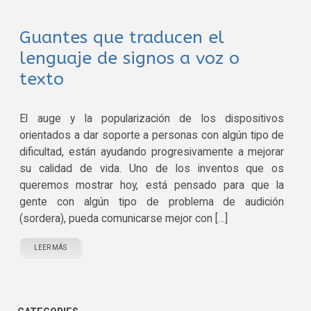
Guantes que traducen el
lenguaje de signos a voz o
texto
El auge y la popularización de los dispositivos
orientados a dar soporte a personas con algún tipo de
dificultad, están ayudando progresivamente a mejorar
su calidad de vida. Uno de los inventos que os
queremos mostrar hoy, está pensado para que la
gente con algún tipo de problema de audición
(sordera), pueda comunicarse mejor con […]
LEER MÁS