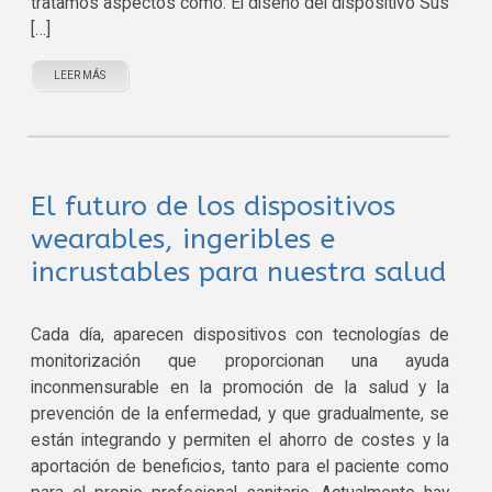
tratamos aspectos como: El diseño del dispositivo Sus
[…]
LEER MÁS
El futuro de los dispositivos
wearables, ingeribles e
incrustables para nuestra salud
Cada día, aparecen dispositivos con tecnologías de
monitorización que proporcionan una ayuda
inconmensurable en la promoción de la salud y la
prevención de la enfermedad, y que gradualmente, se
están integrando y permiten el ahorro de costes y la
aportación de beneficios, tanto para el paciente como