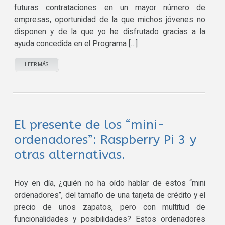
futuras contrataciones en un mayor número de
empresas, oportunidad de la que michos jóvenes no
disponen y de la que yo he disfrutado gracias a la
ayuda concedida en el Programa […]
LEER MÁS
El presente de los “mini-
ordenadores”: Raspberry Pi 3 y
otras alternativas.
Hoy en día, ¿quién no ha oído hablar de estos “mini
ordenadores”, del tamaño de una tarjeta de crédito y el
precio de unos zapatos, pero con multitud de
funcionalidades y posibilidades? Estos ordenadores