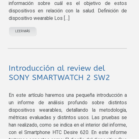
información sobre cuál es el objetivo de estos
dispositivos en relación con la salud. Definición de
dispositivo wearable Los […]
LEER MÁS
Introducción al review del
SONY SMARTWATCH 2 SW2
En este artículo haremos una pequeña introducción a
un informe de análisis profundo sobre distintos
dispositivos wearables, detallando la metodología,
métricas evaluadas y distintos usos. Las pruebas se
han realizado, como se indica en el interior del informe,
con el Smartphone HTC Desire 620. En este informe