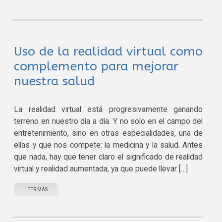
Uso de la realidad virtual como
complemento para mejorar
nuestra salud
La realidad virtual está progresivamente ganando
terreno en nuestro día a día. Y no solo en el campo del
entretenimiento, sino en otras especialidades, una de
ellas y que nos compete: la medicina y la salud. Antes
que nada, hay que tener claro el significado de realidad
virtual y realidad aumentada, ya que puede llevar […]
LEER MÁS