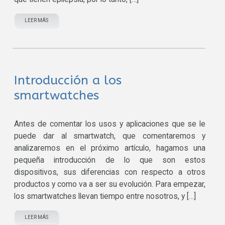
LEER MÁS
Introducción a los
smartwatches
Antes de comentar los usos y aplicaciones que se le
puede dar al smartwatch, que comentaremos y
analizaremos en el próximo artículo, hagamos una
pequeña introducción de lo que son estos
dispositivos, sus diferencias con respecto a otros
productos y como va a ser su evolución. Para empezar,
los smartwatches llevan tiempo entre nosotros, y […]
LEER MÁS