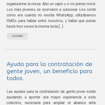
organizarme la mesa. Abrí un cajón y vi mi primer móvil.
Los más jóvenes se acercaron a curiosear. Les conté
cómo era cuando no existía WhatsApp, utilizábamos
SMSs para hablar entre nosotros, y había que pulsar
hasta tres veces la misma tecla […]
LEER MÁS
Ayuda para la contratación de
gente joven, un beneficio para
todos.
Las ayudas para la contratación de gente joven están
ayudando a aportar una mayor experiencia a este
colectivo, necesaria para ampliar el abanico ante