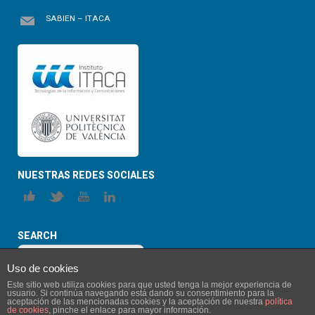
SABIEN – ITACA
NUESTRAS REDES SOCIALES
SEARCH
Uso de cookies
Este sitio web utiliza cookies para que usted tenga la mejor experiencia de
usuario. Si continúa navegando está dando su consentimiento para la
aceptación de las mencionadas cookies y la aceptación de nuestra
política
de cookies
, pinche el enlace para mayor información.