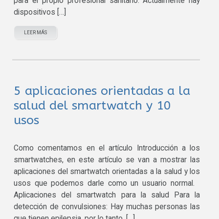
para el propio profesional sanitario. Actualmente hay
dispositivos […]
LEER MÁS
5 aplicaciones orientadas a la
salud del smartwatch y 10
usos
Como comentamos en el artículo Introducción a los
smartwatches, en este artículo se van a mostrar las
aplicaciones del smartwatch orientadas a la salud y los
usos que podemos darle como un usuario normal.
Aplicaciones del smartwatch para la salud Para la
detección de convulsiones: Hay muchas personas las
que tienen epilepsia, por lo tanto, […]