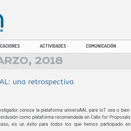
ICACIONES
ACTIVIDADES
COMUNICACIÓN
ARZO, 2018
AL: una retrospectiva
vestigador conoce la plataforma universAAL para IoT sea o bien
inclusión como plataforma recomendada en Calls for Proposals
caso, es un éxito para todos los que hemos participado en