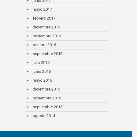
junio 2017
mayo 2017
febrero 2017
diciembre 2016
noviembre 2016
octubre 2016
septiembre 2016
julio 2016
junio 2016
mayo 2016
diciembre 2015
noviembre 2015
septiembre 2015
agosto 2014