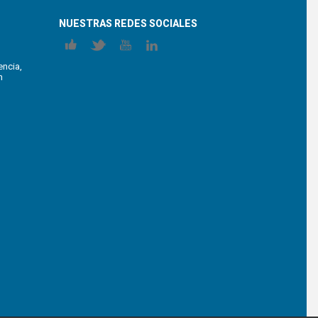
NUESTRAS REDES SOCIALES
encia,
n