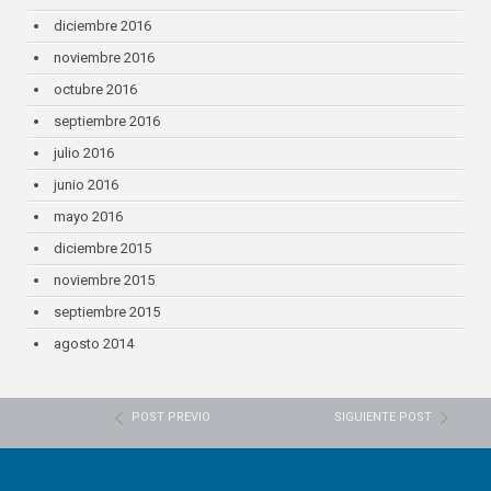
diciembre 2016
noviembre 2016
octubre 2016
septiembre 2016
julio 2016
junio 2016
mayo 2016
diciembre 2015
noviembre 2015
septiembre 2015
agosto 2014
POST PREVIO
SIGUIENTE POST