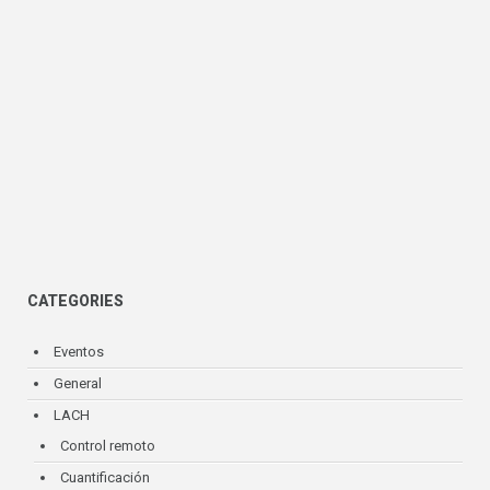
CATEGORIES
Eventos
General
LACH
Control remoto
Cuantificación