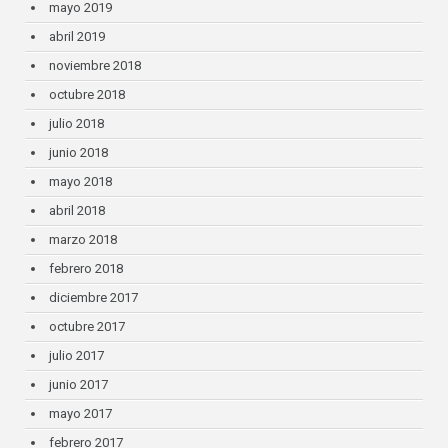
mayo 2019
abril 2019
noviembre 2018
octubre 2018
julio 2018
junio 2018
mayo 2018
abril 2018
marzo 2018
febrero 2018
diciembre 2017
octubre 2017
julio 2017
junio 2017
mayo 2017
febrero 2017