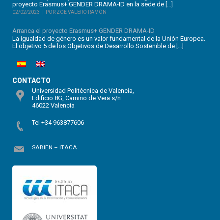
proyecto Erasmus+ GENDER DRAMA-ID en la sede de […]
02/02/2023
POR ZOE VALERO RAMÓN
Arranca el proyecto Erasmus+ GENDER DRAMA-ID
La igualdad de género es un valor fundamental de la Unión Europea.
El objetivo 5 de los Objetivos de Desarrollo Sostenible de […]
CONTACTO
Universidad Politécnica de Valencia,
Edificio 8G, Camino de Vera s/n
46022 Valencia
Tel +34 963877606
SABIEN – ITACA