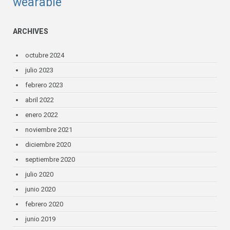
wearable
ARCHIVES
octubre 2024
julio 2023
febrero 2023
abril 2022
enero 2022
noviembre 2021
diciembre 2020
septiembre 2020
julio 2020
junio 2020
febrero 2020
junio 2019