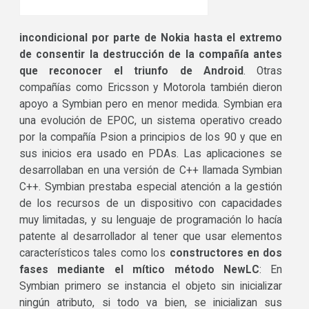
incondicional por parte de Nokia hasta el extremo
de consentir la destrucción de la compañía antes
que reconocer el triunfo de Android
. Otras
compañías como Ericsson y Motorola también dieron
apoyo a Symbian pero en menor medida. Symbian era
una evolución de EPOC, un sistema operativo creado
por la compañía Psion a principios de los 90 y que en
sus inicios era usado en PDAs. Las aplicaciones se
desarrollaban en una versión de C++ llamada Symbian
C++. Symbian prestaba especial atención a la gestión
de los recursos de un dispositivo con capacidades
muy limitadas, y su lenguaje de programación lo hacía
patente al desarrollador al tener que usar elementos
característicos tales como los
constructores en dos
fases mediante el mítico método NewLC
: En
Symbian primero se instancia el objeto sin inicializar
ningún atributo, si todo va bien, se inicializan sus