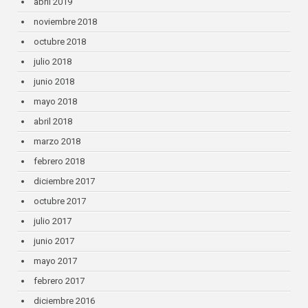
abril 2019
noviembre 2018
octubre 2018
julio 2018
junio 2018
mayo 2018
abril 2018
marzo 2018
febrero 2018
diciembre 2017
octubre 2017
julio 2017
junio 2017
mayo 2017
febrero 2017
diciembre 2016