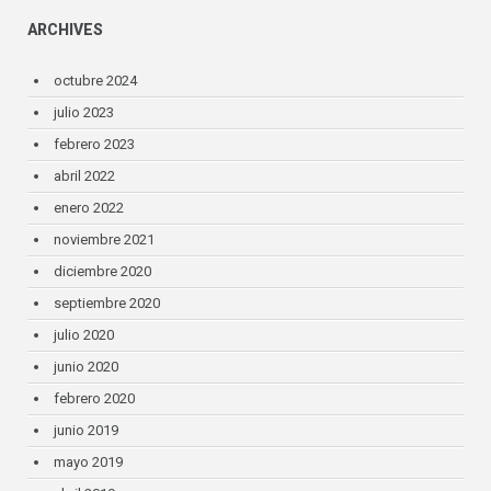
ARCHIVES
octubre 2024
julio 2023
febrero 2023
abril 2022
enero 2022
noviembre 2021
diciembre 2020
septiembre 2020
julio 2020
junio 2020
febrero 2020
junio 2019
mayo 2019