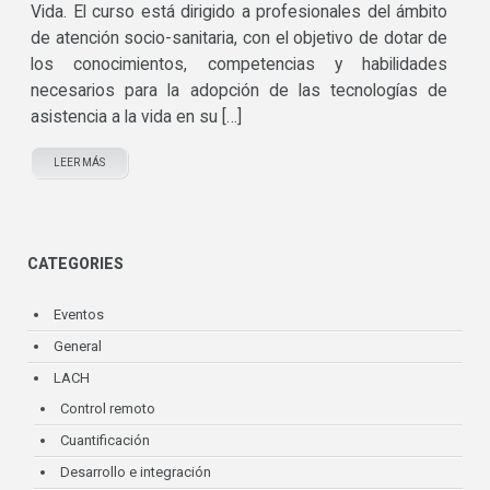
Vida. El curso está dirigido a profesionales del ámbito
de atención socio-sanitaria, con el objetivo de dotar de
los conocimientos, competencias y habilidades
necesarios para la adopción de las tecnologías de
asistencia a la vida en su […]
LEER MÁS
CATEGORIES
Eventos
General
LACH
Control remoto
Cuantificación
Desarrollo e integración