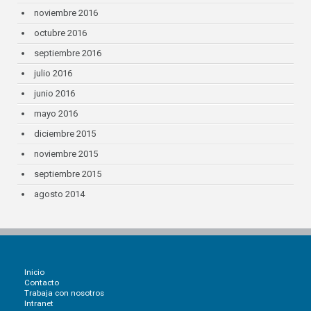
noviembre 2016
octubre 2016
septiembre 2016
julio 2016
junio 2016
mayo 2016
diciembre 2015
noviembre 2015
septiembre 2015
agosto 2014
Inicio
Contacto
Trabaja con nosotros
Intranet