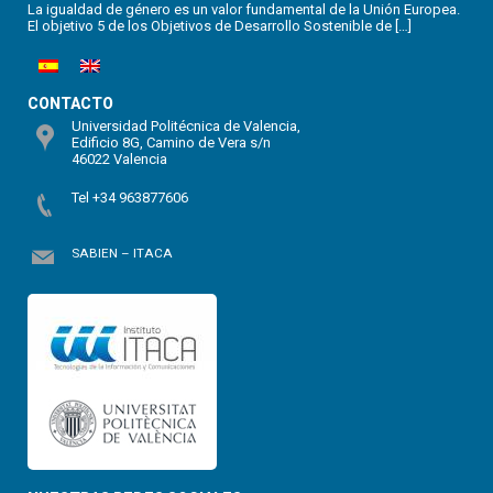
La igualdad de género es un valor fundamental de la Unión Europea.
El objetivo 5 de los Objetivos de Desarrollo Sostenible de […]
CONTACTO
Universidad Politécnica de Valencia,
Edificio 8G, Camino de Vera s/n
46022 Valencia
Tel +34 963877606
SABIEN – ITACA