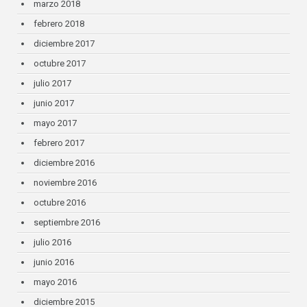
marzo 2018
febrero 2018
diciembre 2017
octubre 2017
julio 2017
junio 2017
mayo 2017
febrero 2017
diciembre 2016
noviembre 2016
octubre 2016
septiembre 2016
julio 2016
junio 2016
mayo 2016
diciembre 2015