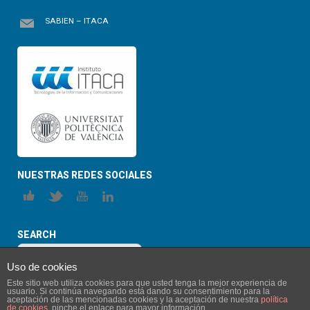
SABIEN – ITACA
NUESTRAS REDES SOCIALES
SEARCH
Uso de cookies
Este sitio web utiliza cookies para que usted tenga la mejor experiencia de
usuario. Si continúa navegando está dando su consentimiento para la
aceptación de las mencionadas cookies y la aceptación de nuestra
política
de cookies
, pinche el enlace para mayor información.