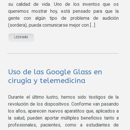
su calidad de vida. Uno de los inventos que os
queremos mostrar hoy, está pensado para que la
gente con algún tipo de problema de audición
(sordera), pueda comunicarse mejor con […]
LEER MÁS
Uso de las Google Glass en
cirugía y telemedicina
Durante el último lustro, hemos sido testigos de la
revolución de los dispositivos. Conforme van pasando
los años, aparecen nuevos aparatitos que, aplicados a
la salud, pueden aportar múltiples beneficios tanto a
profesionales, pacientes, como a estudiantes de