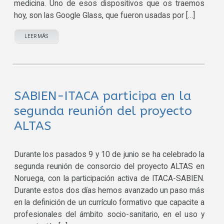
medicina. Uno de esos dispositivos que os traemos
hoy, son las Google Glass, que fueron usadas por […]
LEER MÁS
SABIEN-ITACA participa en la
segunda reunión del proyecto
ALTAS
Durante los pasados 9 y 10 de junio se ha celebrado la
segunda reunión de consorcio del proyecto ALTAS en
Noruega, con la participación activa de ITACA-SABIEN.
Durante estos dos días hemos avanzado un paso más
en la definición de un currículo formativo que capacite a
profesionales del ámbito socio-sanitario, en el uso y