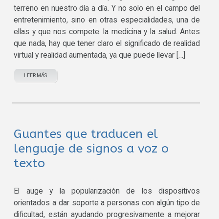
terreno en nuestro día a día. Y no solo en el campo del
entretenimiento, sino en otras especialidades, una de
ellas y que nos compete: la medicina y la salud. Antes
que nada, hay que tener claro el significado de realidad
virtual y realidad aumentada, ya que puede llevar […]
LEER MÁS
Guantes que traducen el
lenguaje de signos a voz o
texto
El auge y la popularización de los dispositivos
orientados a dar soporte a personas con algún tipo de
dificultad, están ayudando progresivamente a mejorar