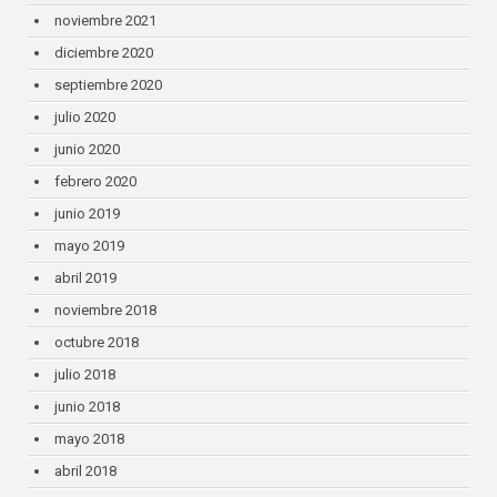
noviembre 2021
diciembre 2020
septiembre 2020
julio 2020
junio 2020
febrero 2020
junio 2019
mayo 2019
abril 2019
noviembre 2018
octubre 2018
julio 2018
junio 2018
mayo 2018
abril 2018