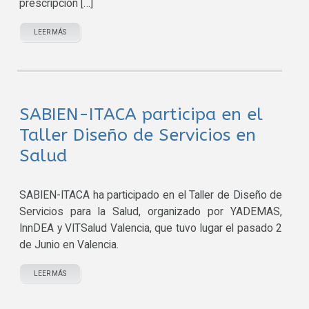
prescripción […]
LEER MÁS
SABIEN-ITACA participa en el
Taller Diseño de Servicios en
Salud
SABIEN-ITACA ha participado en el Taller de Diseño de
Servicios para la Salud, organizado por YADEMAS,
InnDEA y VITSalud Valencia, que tuvo lugar el pasado 2
de Junio en Valencia.
LEER MÁS