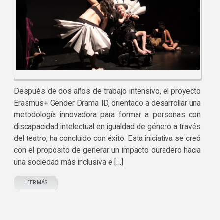
Después de dos años de trabajo intensivo, el proyecto
Erasmus+ Gender Drama ID, orientado a desarrollar una
metodología innovadora para formar a personas con
discapacidad intelectual en igualdad de género a través
del teatro, ha concluido con éxito. Esta iniciativa se creó
con el propósito de generar un impacto duradero hacia
una sociedad más inclusiva e […]
LEER MÁS