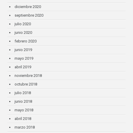
diciembre 2020
septiembre 2020
julio 2020
junio 2020
febrero 2020
junio 2019
mayo 2019
abril 2019
noviembre 2018
octubre 2018
julio 2018
junio 2018
mayo 2018
abril 2018
marzo 2018