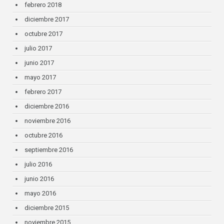
febrero 2018
diciembre 2017
octubre 2017
julio 2017
junio 2017
mayo 2017
febrero 2017
diciembre 2016
noviembre 2016
octubre 2016
septiembre 2016
julio 2016
junio 2016
mayo 2016
diciembre 2015
noviembre 2015