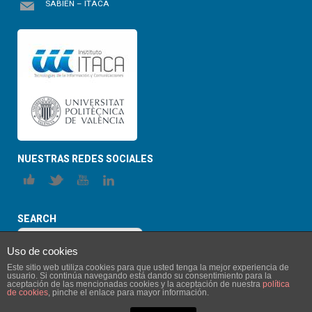
SABIEN – ITACA
NUESTRAS REDES SOCIALES
SEARCH
Uso de cookies
Este sitio web utiliza cookies para que usted tenga la mejor experiencia de
usuario. Si continúa navegando está dando su consentimiento para la
aceptación de las mencionadas cookies y la aceptación de nuestra
política
de cookies
, pinche el enlace para mayor información.
© 2026 ITACA-SABIEN. All Rights Reserved