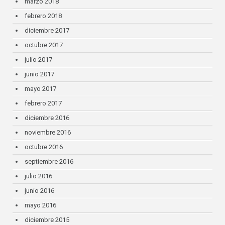
marzo 2018
febrero 2018
diciembre 2017
octubre 2017
julio 2017
junio 2017
mayo 2017
febrero 2017
diciembre 2016
noviembre 2016
octubre 2016
septiembre 2016
julio 2016
junio 2016
mayo 2016
diciembre 2015