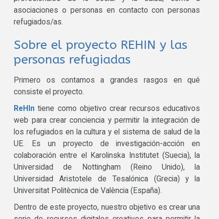
asociaciones o personas en contacto con personas
refugiados/as.
Sobre el proyecto REHIN y las
personas refugiadas
Primero os contamos a grandes rasgos en qué
consiste el proyecto.
ReHIn
tiene como objetivo crear recursos educativos
web para crear conciencia y permitir la integración de
los refugiados en la cultura y el sistema de salud de la
UE. Es un proyecto de investigación-acción en
colaboración entre el Karolinska Institutet (Suecia), la
Universidad de Nottingham (Reino Unido), la
Universidad Aristotele de Tesalónica (Grecia) y la
Universitat Politècnica de València (España).
Dentro de este proyecto, nuestro objetivo es crear una