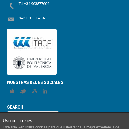
Tel +34 963877606
SABIEN – ITACA
NUESTRAS REDES SOCIALES
SEARCH
Uso de cookies
Este sitio web utiliza cookies para que usted tenga la mejor experiencia de