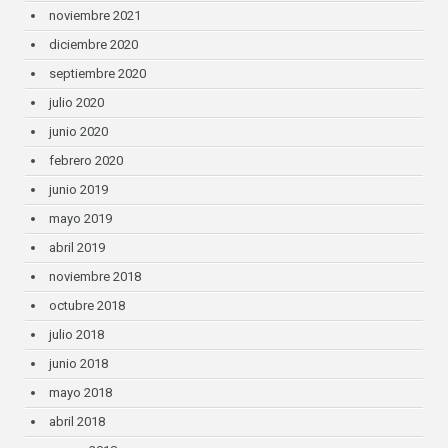
noviembre 2021
diciembre 2020
septiembre 2020
julio 2020
junio 2020
febrero 2020
junio 2019
mayo 2019
abril 2019
noviembre 2018
octubre 2018
julio 2018
junio 2018
mayo 2018
abril 2018