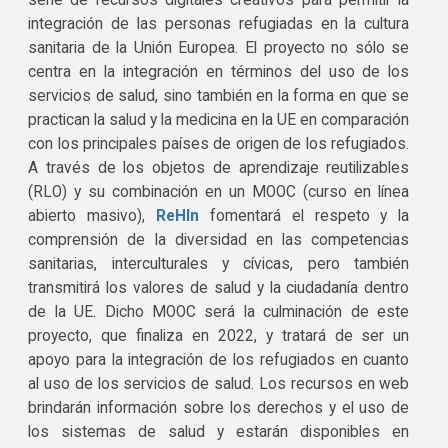
serie de recursos digitales creativos para permitir la
integración de las personas refugiadas en la cultura
sanitaria de la Unión Europea. El proyecto no sólo se
centra en la integración en términos del uso de los
servicios de salud, sino también en la forma en que se
practican la salud y la medicina en la UE en comparación
con los principales países de origen de los refugiados.
A través de los objetos de aprendizaje reutilizables
(RLO) y su combinación en un MOOC (curso en línea
abierto masivo),
ReHIn
fomentará el respeto y la
comprensión de la diversidad en las competencias
sanitarias, interculturales y cívicas, pero también
transmitirá los valores de salud y la ciudadanía dentro
de la UE. Dicho MOOC será la culminación de este
proyecto, que finaliza en 2022, y tratará de ser un
apoyo para la integración de los refugiados en cuanto
al uso de los servicios de salud. Los recursos en web
brindarán información sobre los derechos y el uso de
los sistemas de salud y estarán disponibles en