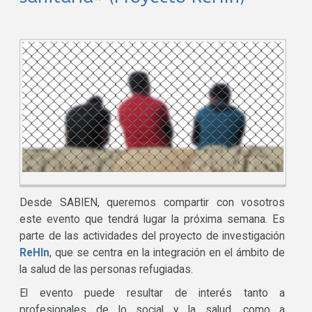
Desde SABIEN, queremos compartir con vosotros
este evento que tendrá lugar la próxima semana. Es
parte de las actividades del proyecto de investigación
ReHIn
, que se centra en la integración en el ámbito de
la salud de las personas refugiadas.
El evento puede resultar de interés tanto a
profesionales de lo social y la salud, como a