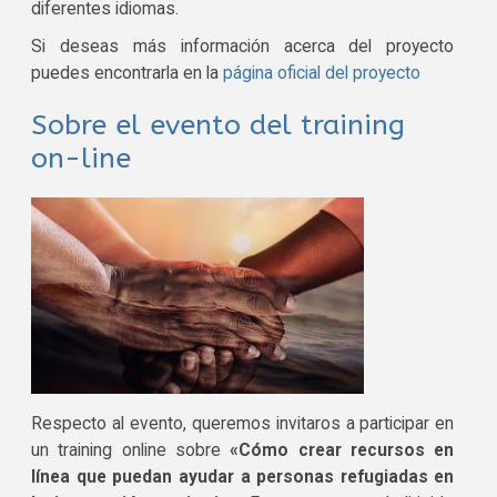
diferentes idiomas.
Si deseas más información acerca del proyecto
puedes encontrarla en la
página oficial del proyecto
Sobre el evento del training
on-line
Respecto al evento, queremos invitaros a participar en
un training online sobre
«Cómo crear recursos en
línea que puedan ayudar a personas refugiadas en