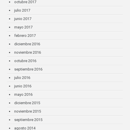
octubre 2017
julio 2017
junio 2017
mayo 2017
febrero 2017
diciembre 2016
noviembre 2016
octubre 2016
septiembre 2016
julio 2016
junio 2016
mayo 2016
diciembre 2015
noviembre 2015
septiembre 2015
agosto 2014