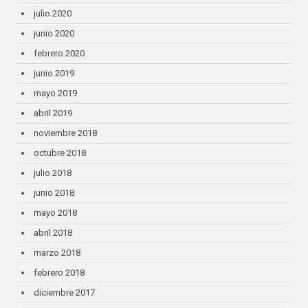
julio 2020
junio 2020
febrero 2020
junio 2019
mayo 2019
abril 2019
noviembre 2018
octubre 2018
julio 2018
junio 2018
mayo 2018
abril 2018
marzo 2018
febrero 2018
diciembre 2017