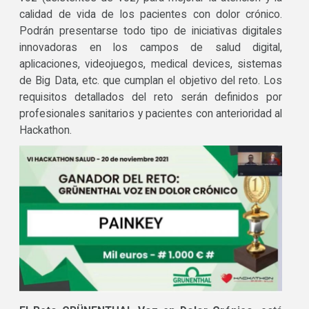
calidad de vida de los pacientes con dolor crónico.
Podrán presentarse todo tipo de iniciativas digitales
innovadoras en los campos de salud digital,
aplicaciones, videojuegos, medical devices, sistemas
de Big Data, etc. que cumplan el objetivo del reto. Los
requisitos detallados del reto serán definidos por
profesionales sanitarios y pacientes con anterioridad al
Hackathon.