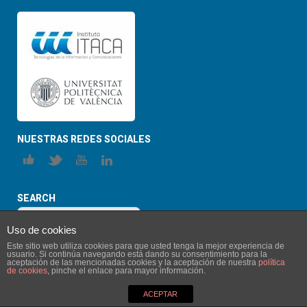
NUESTRAS REDES SOCIALES
SEARCH
Uso de cookies
Este sitio web utiliza cookies para que usted tenga la mejor experiencia de
usuario. Si continúa navegando está dando su consentimiento para la
aceptación de las mencionadas cookies y la aceptación de nuestra
política
de cookies
, pinche el enlace para mayor información.
© 2026 ITACA-SABIEN. All Rights Reserved
ACEPTAR