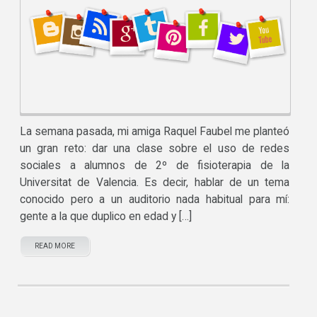
La semana pasada, mi amiga Raquel Faubel me planteó
un gran reto: dar una clase sobre el uso de redes
sociales a alumnos de 2º de fisioterapia de la
Universitat de Valencia. Es decir, hablar de un tema
conocido pero a un auditorio nada habitual para mí:
gente a la que duplico en edad y […]
READ MORE