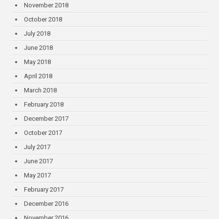
November 2018
October 2018
July 2018
June 2018
May 2018
April 2018
March 2018
February 2018
December 2017
October 2017
July 2017
June 2017
May 2017
February 2017
December 2016
November 2016