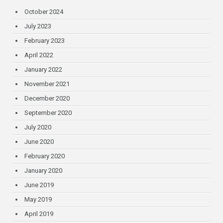
October 2024
July 2023
February 2023
April 2022
January 2022
November 2021
December 2020
September 2020
July 2020
June 2020
February 2020
January 2020
June 2019
May 2019
April 2019