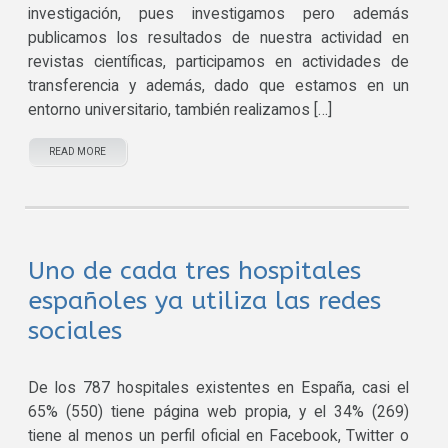
investigación, pues investigamos pero además
publicamos los resultados de nuestra actividad en
revistas científicas, participamos en actividades de
transferencia y además, dado que estamos en un
entorno universitario, también realizamos […]
READ MORE
Uno de cada tres hospitales
españoles ya utiliza las redes
sociales
De los 787 hospitales existentes en España, casi el
65% (550) tiene página web propia, y el 34% (269)
tiene al menos un perfil oficial en Facebook, Twitter o