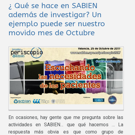
¿ Qué se hace en SABIEN
además de investigar? Un
ejemplo puede ser nuestro
movido mes de Octubre
En ocasiones, hay gente que me pregunta sobre las
actividades en SABIEN… que qué hacemos … La
respuesta más obvia es que como grupo de