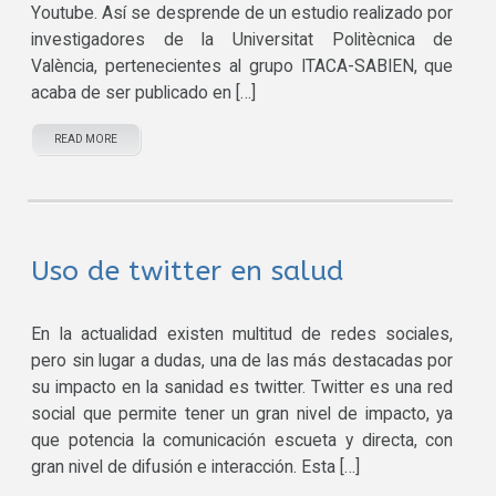
Youtube. Así se desprende de un estudio realizado por
investigadores de la Universitat Politècnica de
València, pertenecientes al grupo ITACA-SABIEN, que
acaba de ser publicado en […]
READ MORE
Uso de twitter en salud
En la actualidad existen multitud de redes sociales,
pero sin lugar a dudas, una de las más destacadas por
su impacto en la sanidad es twitter. Twitter es una red
social que permite tener un gran nivel de impacto, ya
que potencia la comunicación escueta y directa, con
gran nivel de difusión e interacción. Esta […]