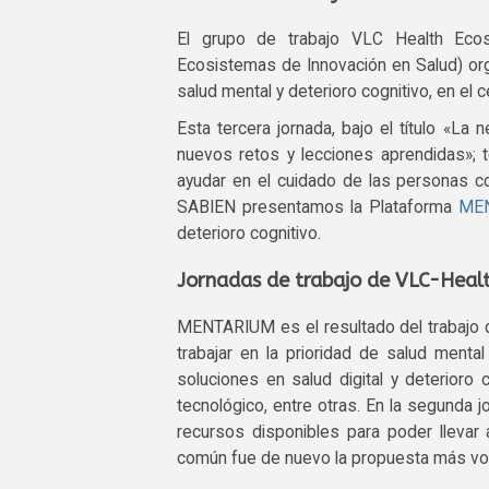
El grupo de trabajo VLC Health Eco
Ecosistemas de Innovación en Salud) org
salud mental y deterioro cognitivo, en el
Esta tercera jornada, bajo el título «L
nuevos retos y lecciones aprendidas»; t
ayudar en el cuidado de las personas c
SABIEN presentamos la Plataforma
ME
deterioro cognitivo.
Jornadas de trabajo de VLC-Heal
MENTARIUM es el resultado del trabajo
trabajar en la prioridad de salud menta
soluciones en salud digital y deterioro 
tecnológico, entre otras. En la segunda 
recursos disponibles para poder llevar
común fue de nuevo la propuesta más vot