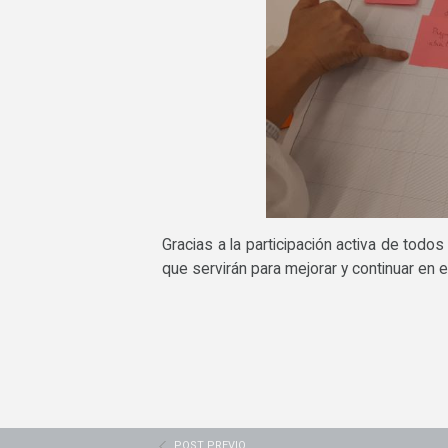
Gracias a la participación activa de tod
que servirán para mejorar y continuar en 
POST PREVIO