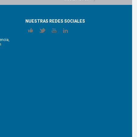
NUESTRAS REDES SOCIALES
encia,
n