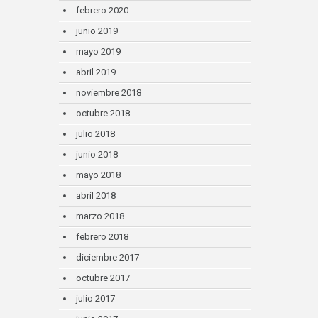
febrero 2020
junio 2019
mayo 2019
abril 2019
noviembre 2018
octubre 2018
julio 2018
junio 2018
mayo 2018
abril 2018
marzo 2018
febrero 2018
diciembre 2017
octubre 2017
julio 2017