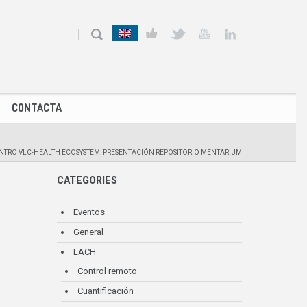
CONTACTA
TRO VLC-HEALTH ECOSYSTEM: PRESENTACIÓN REPOSITORIO MENTARIUM
CATEGORIES
Eventos
General
LACH
Control remoto
Cuantificación