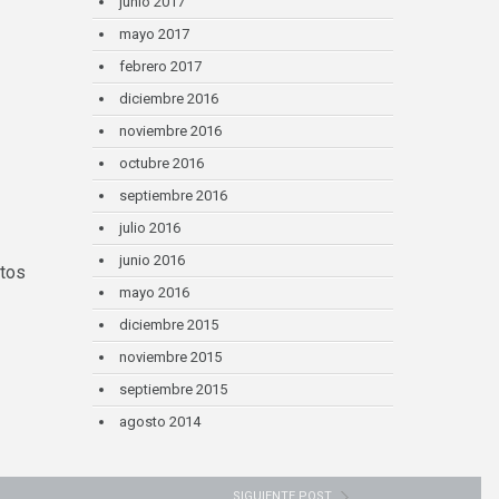
junio 2017
mayo 2017
febrero 2017
diciembre 2016
noviembre 2016
octubre 2016
septiembre 2016
julio 2016
junio 2016
ntos
mayo 2016
diciembre 2015
noviembre 2015
septiembre 2015
agosto 2014
SIGUIENTE POST