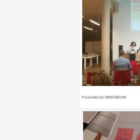
Presentación MENTARIUM