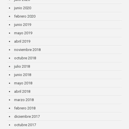
junio 2020
febrero 2020
junio 2019
mayo 2019
abril 2019
noviembre 2018
octubre 2018
julio 2018
junio 2018
mayo 2018
abril 2018
marzo 2018
febrero 2018
diciembre 2017
octubre 2017