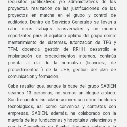
requisitos justificativos y/o administrativos de los
proyectos, realización de las justificaciones de los
proyectos en marcha en el grupo y control de
auditorías. Dentro de Servicios Generales se llevan a
cabo otros trabajos transversales y no menos
importantes para el equilibrio óptimo del grupo como:
mantenimiento de sistemas, tutorización de TFG y
TFM, docencia, gestión de RRHH, desarrollo e
implantación de procedimientos internos, continúa
puesta al día de la normativa (financiera, de
procedimientos…) de la UPV, gestión del plan de
comunicación y formación.
Cabe resaltar que, aunque la base del grupo SABIEN
seamos 13 personas, no somos un bloque aislado.
Son frecuentes las colaboraciones con otros Institutos
tecnológicos, así como convenios y contratos con
empresas. SABIEN, además, ha colaborado con la
mayoría de las fundaciones y hospitales valencianos y