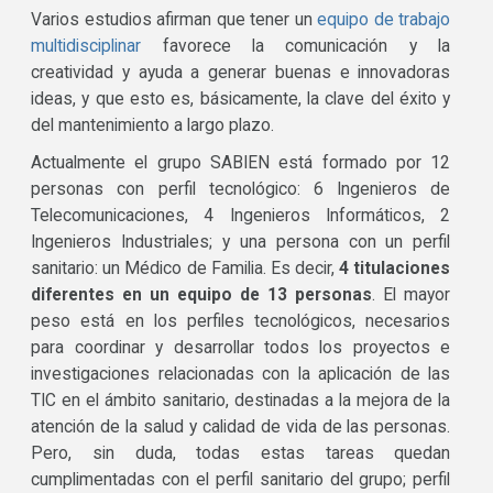
Varios estudios afirman que tener un
equipo de trabajo
multidisciplinar
favorece la comunicación y la
creatividad y ayuda a generar buenas e innovadoras
ideas, y que esto es, básicamente, la clave del éxito y
del mantenimiento a largo plazo.
Actualmente el grupo SABIEN está formado por 12
personas con perfil tecnológico: 6 Ingenieros de
Telecomunicaciones, 4 Ingenieros Informáticos, 2
Ingenieros Industriales; y una persona con un perfil
sanitario: un Médico de Familia. Es decir,
4 titulaciones
diferentes en un equipo de 13 personas
. El mayor
peso está en los perfiles tecnológicos, necesarios
para coordinar y desarrollar todos los proyectos e
investigaciones relacionadas con la aplicación de las
TIC en el ámbito sanitario, destinadas a la mejora de la
atención de la salud y calidad de vida de las personas.
Pero, sin duda, todas estas tareas quedan
cumplimentadas con el perfil sanitario del grupo; perfil