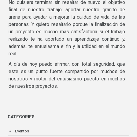
No quisiera terminar sin resaltar de nuevo el objetivo
final de nuestro trabajo: aportar nuestro granito de
arena para ayudar a mejorar la calidad de vida de las
personas. Y quiero resaltarlo porque la finalización de
un proyecto es mucho más satisfactoria si el trabajo
realizado te ha aportado un aprendizaje continuo y,
además, te entusiasma el fin y la utilidad en el mundo
real.
A día de hoy puedo afirmar, con total seguridad, que
este es un punto fuerte compartido por muchos de
nosotros y motor del entusiasmo puesto en muchos
de nuestros proyectos.
CATEGORIES
Eventos