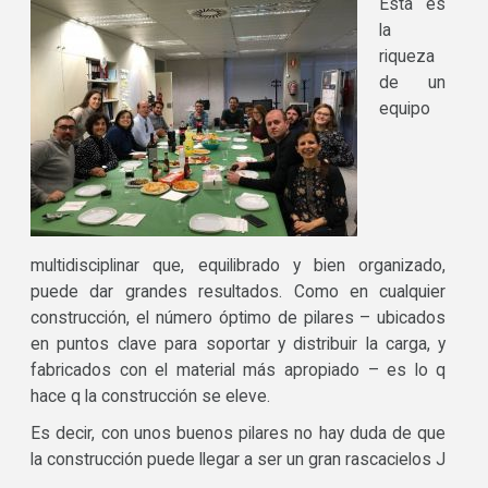
Esta es
la
riqueza
de un
equipo
multidisciplinar que, equilibrado y bien organizado,
puede dar grandes resultados. Como en cualquier
construcción, el número óptimo de pilares – ubicados
en puntos clave para soportar y distribuir la carga, y
fabricados con el material más apropiado – es lo q
hace q la construcción se eleve.
Es decir, con unos buenos pilares no hay duda de que
la construcción puede llegar a ser un gran rascacielos J