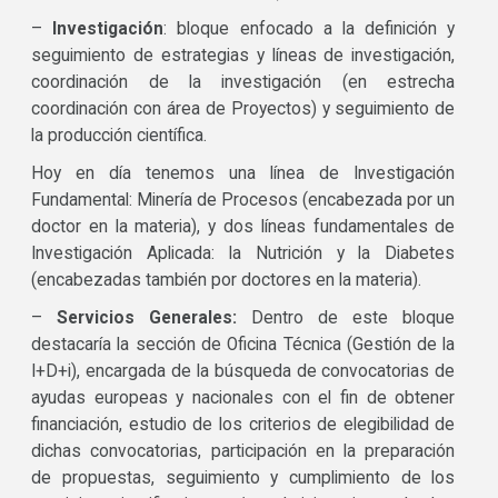
–
Investigación
: bloque enfocado a la definición y
seguimiento de estrategias y líneas de investigación,
coordinación de la investigación (en estrecha
coordinación con área de Proyectos) y seguimiento de
la producción científica.
Hoy en día tenemos una línea de Investigación
Fundamental: Minería de Procesos (encabezada por un
doctor en la materia), y dos líneas fundamentales de
Investigación Aplicada: la Nutrición y la Diabetes
(encabezadas también por doctores en la materia).
–
Servicios Generales:
Dentro de este bloque
destacaría la sección de Oficina Técnica (Gestión de la
I+D+i), encargada de la búsqueda de convocatorias de
ayudas europeas y nacionales con el fin de obtener
financiación, estudio de los criterios de elegibilidad de
dichas convocatorias, participación en la preparación
de propuestas, seguimiento y cumplimiento de los