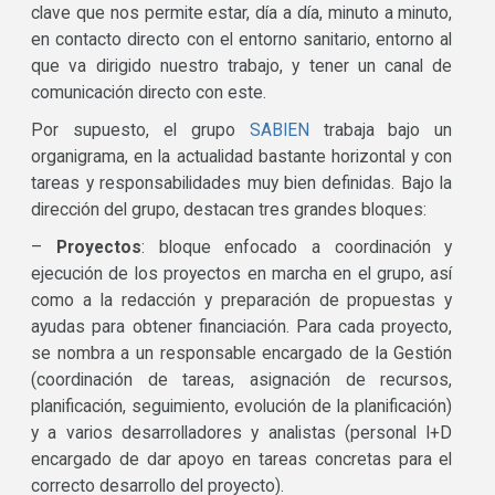
clave que nos permite estar, día a día, minuto a minuto,
en contacto directo con el entorno sanitario, entorno al
que va dirigido nuestro trabajo, y tener un canal de
comunicación directo con este.
Por supuesto, el grupo
SABIEN
trabaja bajo un
organigrama, en la actualidad bastante horizontal y con
tareas y responsabilidades muy bien definidas. Bajo la
dirección del grupo, destacan tres grandes bloques:
–
Proyectos
: bloque enfocado a coordinación y
ejecución de los proyectos en marcha en el grupo, así
como a la redacción y preparación de propuestas y
ayudas para obtener financiación. Para cada proyecto,
se nombra a un responsable encargado de la Gestión
(coordinación de tareas, asignación de recursos,
planificación, seguimiento, evolución de la planificación)
y a varios desarrolladores y analistas (personal I+D
encargado de dar apoyo en tareas concretas para el
correcto desarrollo del proyecto).