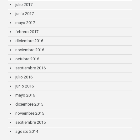
julio 2017
junio 2017
mayo 2017
febrero 2017
diciembre 2016
noviembre 2016
octubre 2016
septiembre 2016
julio 2016
junio 2016
mayo 2016
diciembre 2015
noviembre 2015
septiembre 2015
agosto 2014