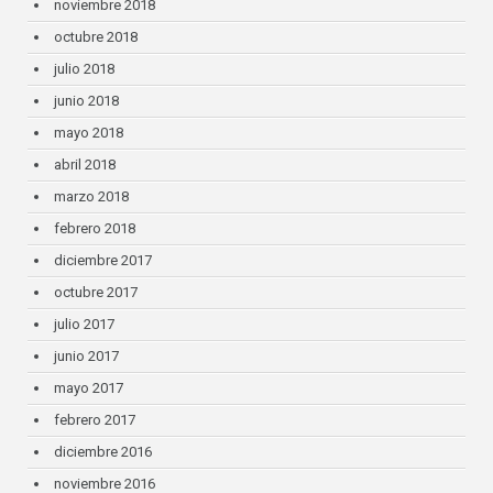
noviembre 2018
octubre 2018
julio 2018
junio 2018
mayo 2018
abril 2018
marzo 2018
febrero 2018
diciembre 2017
octubre 2017
julio 2017
junio 2017
mayo 2017
febrero 2017
diciembre 2016
noviembre 2016