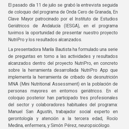
El pasado día 11 de julio se grabó la entrevista seguida
de coloquio del programa de Onda Cero de Granada, En
Clave Mayor patrocinado por el Instituto de Estudios
Geriátricos de Andalucía (IESGA), en el programa
tuvimos la oportunidad de presentar nuestro proyecto
NutriPro y los resultados alcanzados.
La presentadora Marila Bautista ha formulado una serie
de preguntas en torno a las actividades y resultados
alcanzados dentro del proyecto NutriPro, en concreto
sobre la herramienta desarrollada NutriPro App que
implementa la herramienta de cribado de desnutrición
MNA (Mini Nutritional Assessment) en la población de
personas mayores en entornos geriátricos. En el
coloquio posterior han participado tres profesionales
del sector y colaboradores habituales del programa:
Manuel San Agustín, trabajador social experto en
gerontología y atención a la tercera edad, Rocío
Medina, enfermera, y Simón Pérez, neuropsicólogo.