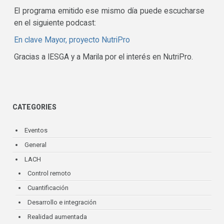
El programa emitido ese mismo día puede escucharse
en el siguiente podcast:
En clave Mayor, proyecto NutriPro
Gracias a IESGA y a Marila por el interés en NutriPro.
CATEGORIES
Eventos
General
LACH
Control remoto
Cuantificación
Desarrollo e integración
Realidad aumentada