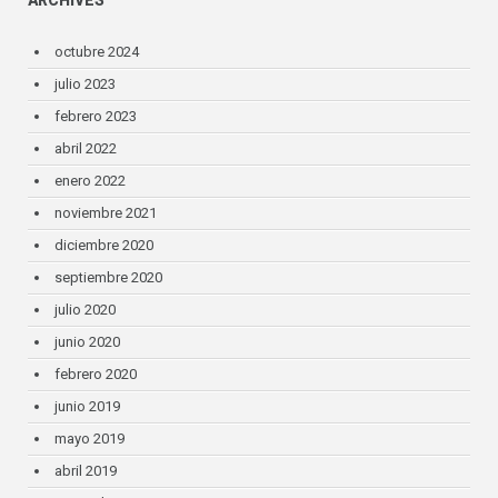
ARCHIVES
octubre 2024
julio 2023
febrero 2023
abril 2022
enero 2022
noviembre 2021
diciembre 2020
septiembre 2020
julio 2020
junio 2020
febrero 2020
junio 2019
mayo 2019
abril 2019