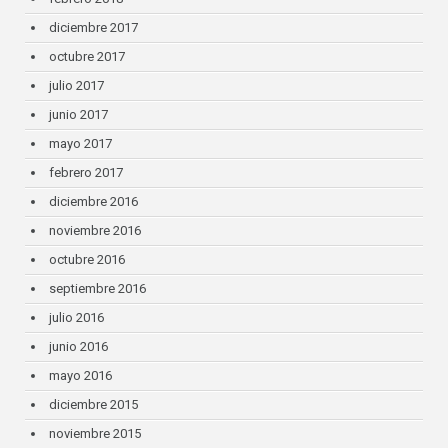
diciembre 2017
octubre 2017
julio 2017
junio 2017
mayo 2017
febrero 2017
diciembre 2016
noviembre 2016
octubre 2016
septiembre 2016
julio 2016
junio 2016
mayo 2016
diciembre 2015
noviembre 2015