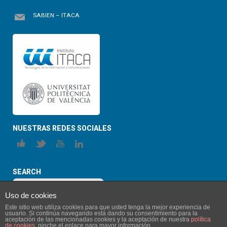
SABIEN – ITACA
NUESTRAS REDES SOCIALES
SEARCH
Uso de cookies
Este sitio web utiliza cookies para que usted tenga la mejor experiencia de
usuario. Si continúa navegando está dando su consentimiento para la
aceptación de las mencionadas cookies y la aceptación de nuestra
política
de cookies
, pinche el enlace para mayor información.