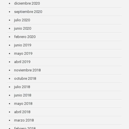
diciembre 2020
septiembre 2020
julio 2020
junio 2020
febrero 2020
junio 2019
mayo 2019
abril 2019
noviembre 2018
octubre 2018
julio 2018
junio 2018
mayo 2018
abril 2018
marzo 2018
febrero 2018