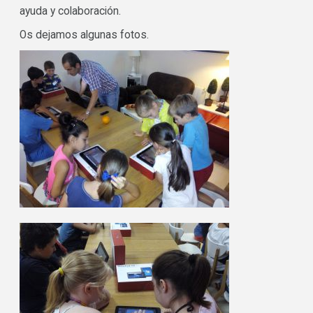
ayuda y colaboración.
Os dejamos algunas fotos.