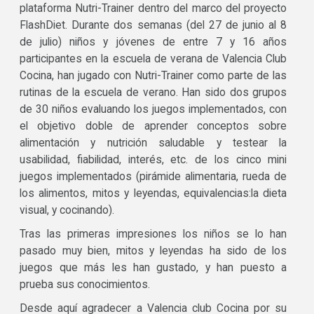
plataforma Nutri-Trainer dentro del marco del proyecto
FlashDiet. Durante dos semanas (del 27 de junio al 8
de julio) niños y jóvenes de entre 7 y 16 años
participantes en la escuela de verana de Valencia Club
Cocina, han jugado con Nutri-Trainer como parte de las
rutinas de la escuela de verano. Han sido dos grupos
de 30 niños evaluando los juegos implementados, con
el objetivo doble de aprender conceptos sobre
alimentación y nutrición saludable y testear la
usabilidad, fiabilidad, interés, etc. de los cinco mini
juegos implementados (pirámide alimentaria, rueda de
los alimentos, mitos y leyendas, equivalencias:la dieta
visual, y cocinando).
Tras las primeras impresiones los niños se lo han
pasado muy bien, mitos y leyendas ha sido de los
juegos que más les han gustado, y han puesto a
prueba sus conocimientos.
Desde aquí agradecer a Valencia club Cocina por su