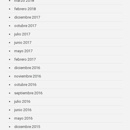
marzo 2018
febrero 2018
diciembre 2017
octubre 2017
julio 2017
junio 2017
mayo 2017
febrero 2017
diciembre 2016
noviembre 2016
octubre 2016
septiembre 2016
julio 2016
junio 2016
mayo 2016
diciembre 2015