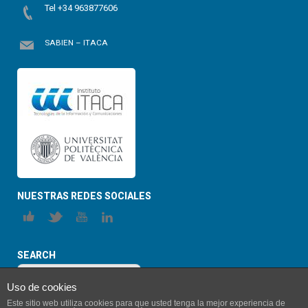
Tel +34 963877606
SABIEN – ITACA
NUESTRAS REDES SOCIALES
SEARCH
Uso de cookies
Este sitio web utiliza cookies para que usted tenga la mejor experiencia de