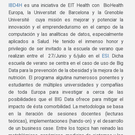
IBD4H
es una iniciativa de EIT Health con BioHealth
Europa, la Universitat de Barcelona y la Grenoble
Université cuya misión es mejorar y potenciar la
innovación y el emprendedurismo en el campo de la
computación y las analíticas de datos, especialmente
aplicados a Salud. He tenido el inmenso honor y
privilegio de ser invitado a la escuela de verano que
realizan entre el 27/Junio y 6/julio en el
ESI
. Dicha
escuela de verano se centra en el caso de uso de Big
Data para la prevención de la obesidad y la mejora de la
nutrición. El programa algutina numerosos ponentes y
estudiantes de múltiples universidades y compañías
de toda Europa para investigar a cerca de las
posibilidades que el BIG Data ofrece para mitigar el
impacto de ésta comorbilidad. La metodologia se basa
en la iteración de sesiones docentes (lecturas
teóricas), implementaciones (hands-on) y el desarrollo
de un business case. Entre los topics han reinado las