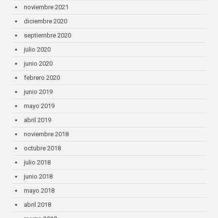
noviembre 2021
diciembre 2020
septiembre 2020
julio 2020
junio 2020
febrero 2020
junio 2019
mayo 2019
abril 2019
noviembre 2018
octubre 2018
julio 2018
junio 2018
mayo 2018
abril 2018